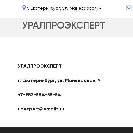
г. Екатеринбург, ул. Маневровая, 9
УРАЛПРОЭКСПЕРТ
УРАЛПРОЭКСПЕРТ
г. Екатеринбург, ул. Маневровая, 9
+7-952-584-55-54
upexpert@emailt.ru